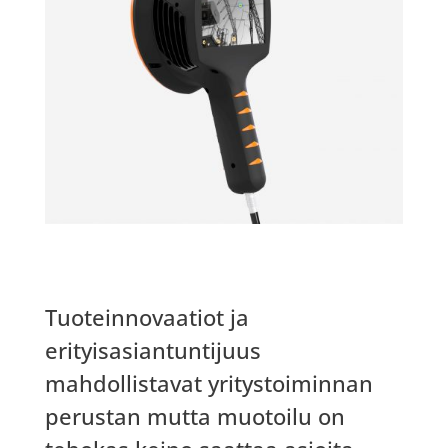
Tuoteinnovaatiot ja
erityisasiantuntijuus
mahdollistavat yritystoiminnan
perustan mutta muotoilu on