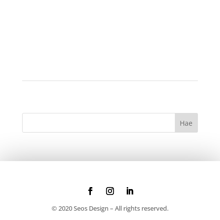
© 2020 Seos Design – All rights reserved.