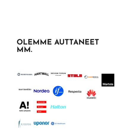
OLEMME AUTTANEET
MM.