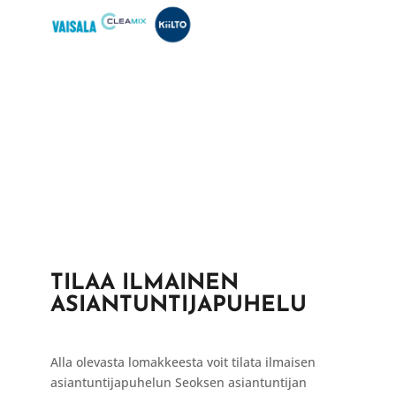
TILAA ILMAINEN
ASIANTUNTIJAPUHELU
Alla olevasta lomakkeesta voit tilata ilmaisen
asiantuntijapuhelun Seoksen asiantuntijan