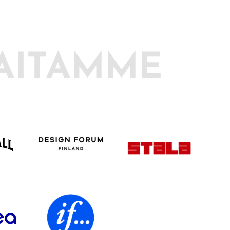
AITAMME