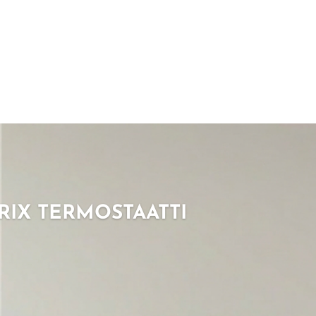
RIX TERMOSTAATTI