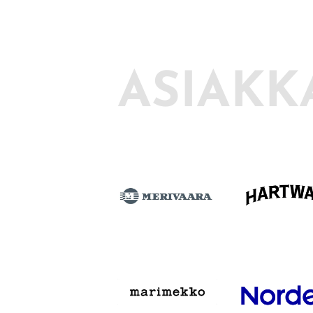
ASIAKK