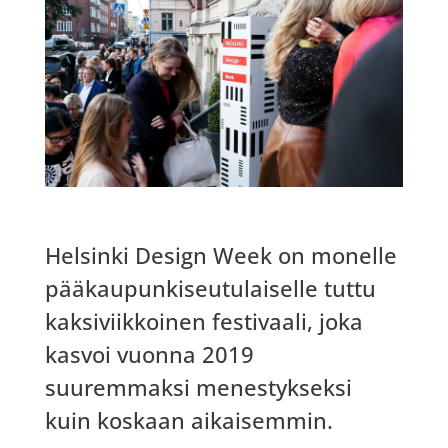
Helsinki Design Week on monelle
pääkaupunkiseutulaiselle tuttu
kaksiviikkoinen festivaali, joka
kasvoi vuonna 2019
suuremmaksi menestykseksi
kuin koskaan aikaisemmin.