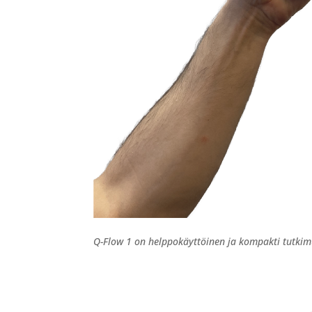
Q-Flow 1 on helppokäyttöinen ja kompakti tutkim