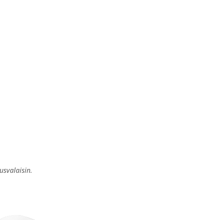
usvalaisin.