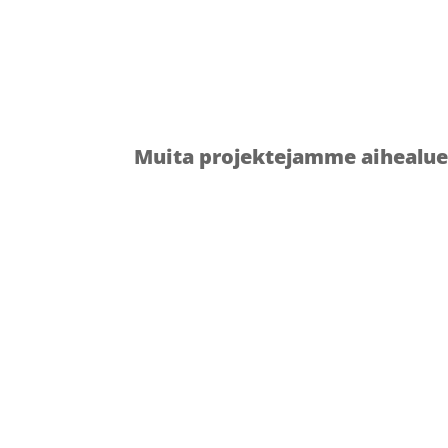
Muita projektejamme aihealue