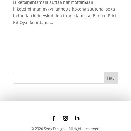
Liiketoimintamalli auttaa hahmottamaan
liiketoiminnan nykytilannetta kokonaisuutena, sekä
helpottaa kehityskohtien tunnistamista. Piiri on Piiri
Kit Oy:n kehittämä...
© 2020 Seos Design – All rights reserved.