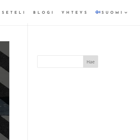
OSETELI
BLOGI
YHTEYS
SUOMI