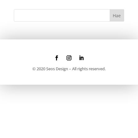
© 2020 Seos Design – All rights reserved.