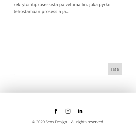
rekrytointiprosessista palvelumallin, joka pyrkii
tehostamaan prosessia ja...
© 2020 Seos Design – All rights reserved.