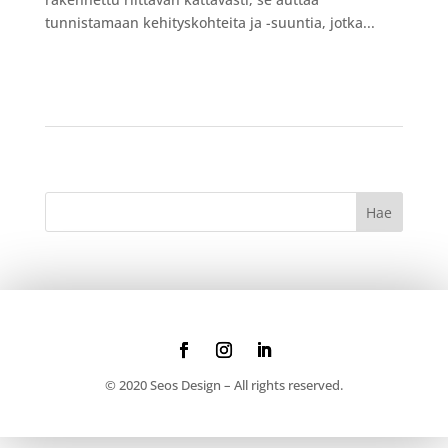
tunnistamaan kehityskohteita ja -suuntia, jotka...
© 2020 Seos Design – All rights reserved.