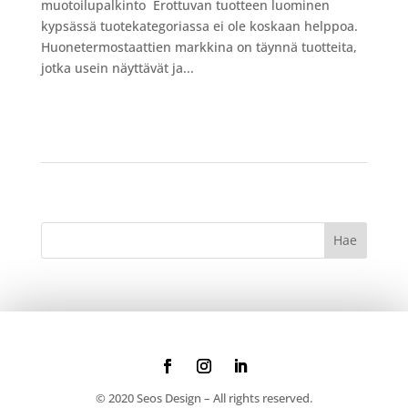
muotoilupalkinto Erottuvan tuotteen luominen
kypsässä tuotekategoriassa ei ole koskaan helppoa.
Huonetermostaattien markkina on täynnä tuotteita,
jotka usein näyttävät ja...
© 2020 Seos Design – All rights reserved.