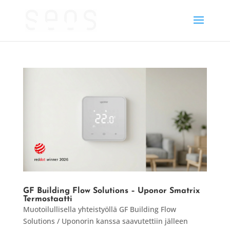
GF Building Flow Solutions – Uponor Smatrix
Termostaatti
Muotoilullisella yhteistyöllä GF Building Flow
Solutions / Uponorin kanssa saavutettiin jälleen