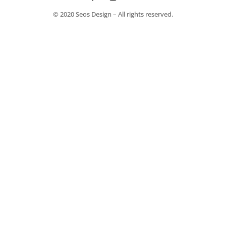
© 2020 Seos Design – All rights reserved.