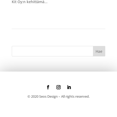
Kit Oy:n kehittämä...
© 2020 Seos Design – All rights reserved.