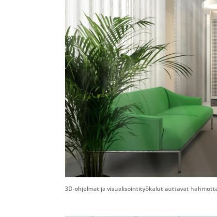
3D-ohjelmat ja visualisointityökalut auttavat hahmot