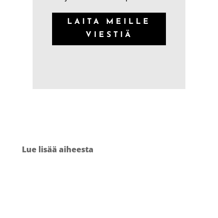
LAITA MEILLE
VIESTIÄ
Lue lisää aiheesta