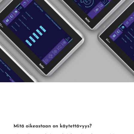
Mitä oikeastaan on käytettävyys?