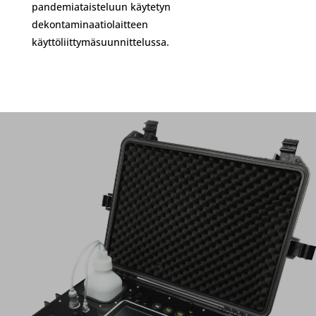
pandemiataisteluun käytetyn
dekontaminaatiolaitteen
käyttöliittymäsuunnittelussa.